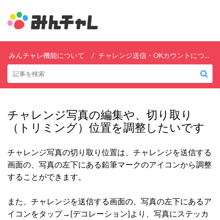
みんチャレ
みんチャレ機能について
チャレンジ送信・OKカウントについて
チャレンジ写真の編集や、切り取り
（トリミング）位置を調整したいです
チャレンジ写真の切り取り位置は、チャレンジを送信する
画面の、写真の左下にある鉛筆マークのアイコンから調整
することができます。
また、チャレンジを送信する画面の、写真の左下にあるア
イコンをタップ→[デコレーション]より、写真にステッカ