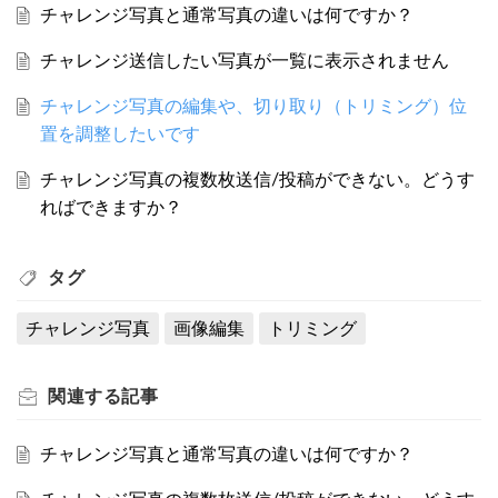
チャレンジ写真と通常写真の違いは何ですか？
チャレンジ送信したい写真が一覧に表示されません
チャレンジ写真の編集や、切り取り（トリミング）位
置を調整したいです
チャレンジ写真の複数枚送信/投稿ができない。どうす
ればできますか？
タグ
チャレンジ写真
画像編集
トリミング
関連する
記事
チャレンジ写真と通常写真の違いは何ですか？