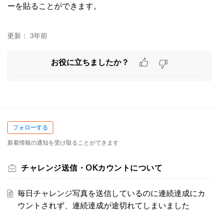
ーを貼ることができます。
更新：
3年前
お役に立ちましたか？
フォローする
新着情報の通知を受け取ることができます
チャレンジ送信・OKカウントについて
毎日チャレンジ写真を送信しているのに連続達成にカ
ウントされず、連続達成が途切れてしまいました